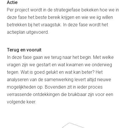
Actie
Per project wordt in de strategiefase bekeken hoe we in
deze fase het beste bereik krijgen en wie we iig willen
betrekken bij het vraagstuk. In deze fase wordt het
actieplan uitgevoerd.
Terug en vooruit
In deze fase gaan we terug naar het begin. Met welke
vragen zijn we gestart en wat kwamen we onderweg
tegen. Wat is goed gelukt en wat kan beter? Het
analyseren van de samenwerking levert altijd nieuwe
mogelijkheden op. Bovendien zit in ieder proces
verrassende ontdekkingen die bruikbaar zijn voor een
volgende keer.