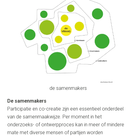
de samenmakers
De samenmakers
Participatie en co-creatie zijn een essentieel onderdeel
van de samenmaakwijze. Per moment in het
onderzoeks- of ontwerpproces kan in meer of mindere
mate met diverse mensen of partijen worden