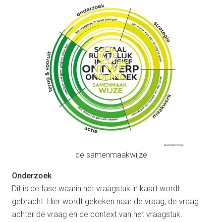
de samenmaakwijze
Onderzoek
Dit is de fase waarin het vraagstuk in kaart wordt
gebracht. Hier wordt gekeken naar de vraag, de vraag
achter de vraag en de context van het vraagstuk.