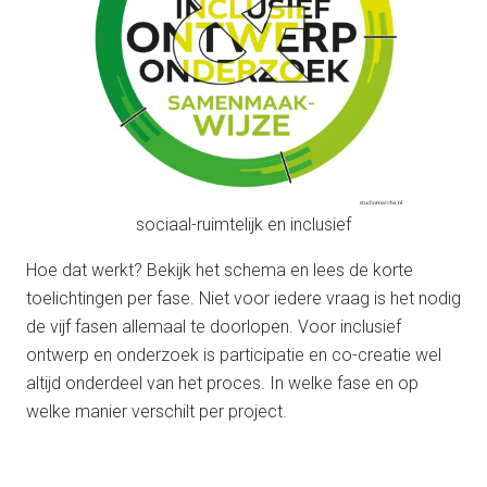
sociaal-ruimtelijk en inclusief
Hoe dat werkt? Bekijk het schema en lees de korte
toelichtingen per fase. Niet voor iedere vraag is het nodig
de vijf fasen allemaal te doorlopen. Voor inclusief
ontwerp en onderzoek is participatie en co-creatie wel
altijd onderdeel van het proces. In welke fase en op
welke manier verschilt per project.