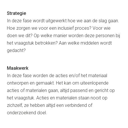
Strategie
In deze fase wordt uitgewerkt hoe we aan de slag gaan.
Hoe zorgen we voor een inclusief proces? Voor wie
doen we dit? Op welke manier worden deze personen bij
het vraagstuk betrokken? Aan welke middelen wordt
gedacht?
Maakwerk
In deze fase worden de acties en/of het materiaal
ontworpen en gemaakt. Het kan om uiteenlopende
acties of materialen gaan, altijd passend en gericht op
het vraagstuk. Acties en materialen staan nooit op
zichzelf, ze hebben altijd een verbindend of
onderzoekend doel.