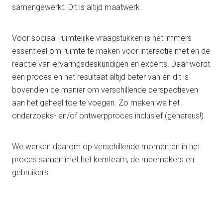
samengewerkt. Dit is altijd maatwerk.
Voor sociaal-ruimtelijke vraagstukken is het immers
essentieel om ruimte te maken voor interactie met en de
reactie van ervaringsdeskundigen en experts. Daar wordt
een proces en het resultaat altijd beter van én dit is
bovendien de manier om verschillende perspectieven
aan het geheel toe te voegen. Zo maken we het
onderzoeks- en/of ontwerpproces inclusief (genereus!).
We werken daarom op verschillende momenten in het
proces samen met het kernteam, de meemakers en
gebruikers.