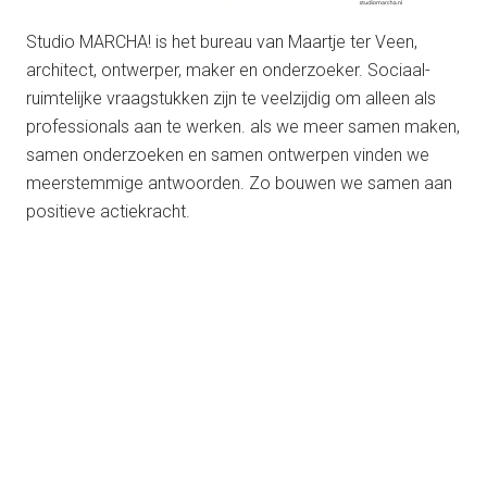
Studio MARCHA! is het bureau van Maartje ter Veen,
architect, ontwerper, maker en onderzoeker. Sociaal-
ruimtelijke vraagstukken zijn te veelzijdig om alleen als
professionals aan te werken. als we meer samen maken,
samen onderzoeken en samen ontwerpen vinden we
meerstemmige antwoorden. Zo bouwen we samen aan
positieve actiekracht.