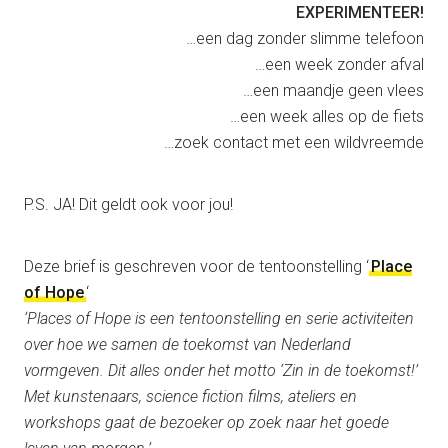
EXPERIMENTEER!
…een dag zonder slimme telefoon
…een week zonder afval
…een maandje geen vlees
…een week alles op de fiets
…zoek contact met een wildvreemde
P.S. JA! Dit geldt ook voor jou!
Deze brief is geschreven voor de tentoonstelling ‘
Place
of Hope
‘
‘Places of Hope is een tentoonstelling en serie activiteiten
over hoe we samen de toekomst van Nederland
vormgeven. Dit alles onder het motto ‘Zin in de toekomst!’
Met kunstenaars, science fiction films, ateliers en
workshops gaat de bezoeker op zoek naar het goede