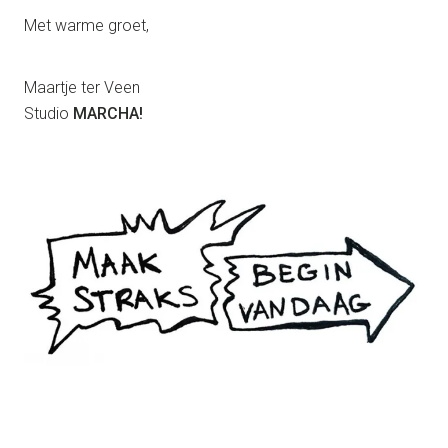
Met warme groet,
Maartje ter Veen
Studio
MARCHA!