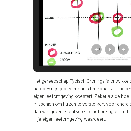
Het gereedschap Typisch Gronings is ontwikkel
aardbevingsgebied maar is bruikbaar voor ieder
eigen leefomgeving koestert. Zeker als de boel
misschien om huizen te versterken, voor energ
dan wel groei te realiseren is het prettig en nut
in je eigen leefomgeving waardeert.