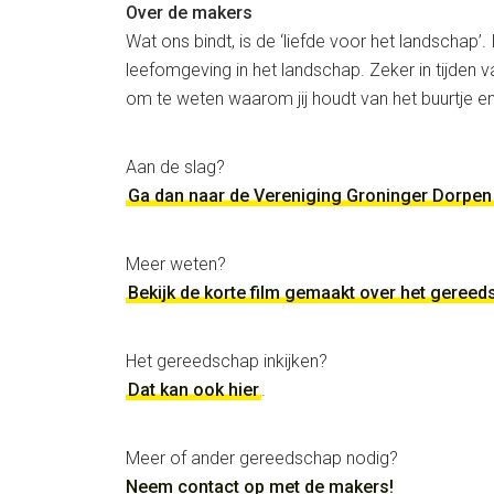
Over de makers
Wat ons bindt, is de ‘liefde voor het landschap’
leefomgeving in het landschap. Zeker in tijden va
om te weten waarom jij houdt van het buurtje e
Aan de slag?
Ga dan naar de Vereniging Groninger Dorpen
Meer weten?
Bekijk de korte film gemaakt over het geree
Het gereedschap inkijken?
Dat kan ook hier
.
Meer of ander gereedschap nodig?
Neem contact op met de makers!