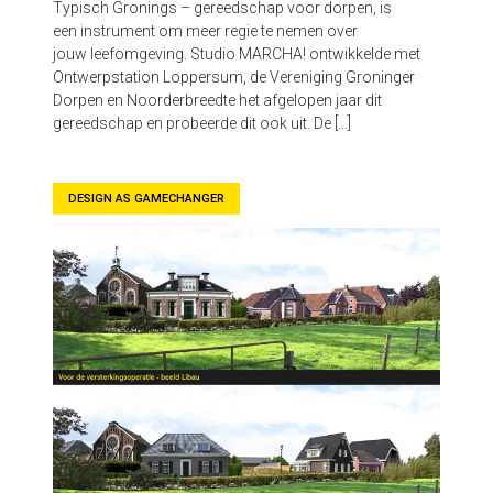
Typisch Gronings – gereedschap voor dorpen, is
een instrument om meer regie te nemen over
jouw leefomgeving. Studio MARCHA! ontwikkelde met
Ontwerpstation Loppersum, de Vereniging Groninger
Dorpen en Noorderbreedte het afgelopen jaar dit
gereedschap en probeerde dit ook uit. De […]
DESIGN AS GAMECHANGER