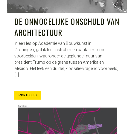
DE ONMOGELIJKE ONSCHULD VAN
ARCHITECTUUR
In een les op Academie van Bouwkunst in
Groningen, gaf ik ter illustratie een aantal extreme
voorbeelden, waaronder de geplande muur van
president Trump op de grens tussen Amerika en
Mexico. Het leek een duidelijk positie-vragend voorbeeld,
[…]
PORTFOLIO