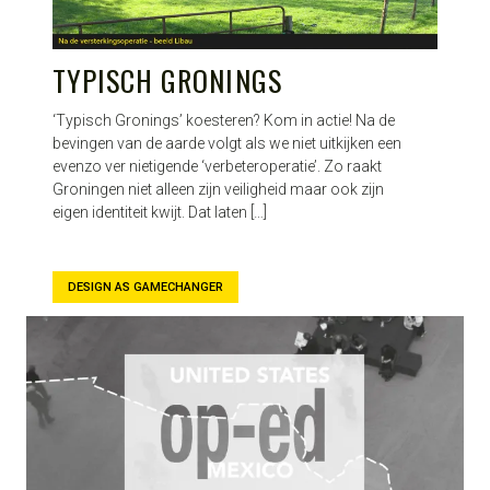
TYPISCH GRONINGS
‘Typisch Gronings’ koesteren? Kom in actie! Na de
bevingen van de aarde volgt als we niet uitkijken een
evenzo ver nietigende ‘verbeteroperatie’. Zo raakt
Groningen niet alleen zijn veiligheid maar ook zijn
eigen identiteit kwijt. Dat laten […]
DESIGN AS GAMECHANGER