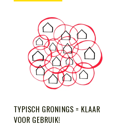
TYPISCH GRONINGS = KLAAR
VOOR GEBRUIK!