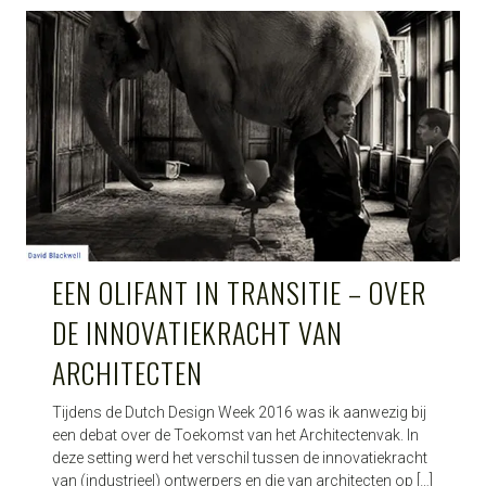
EEN OLIFANT IN TRANSITIE – OVER
DE INNOVATIEKRACHT VAN
ARCHITECTEN
Tijdens de Dutch Design Week 2016 was ik aanwezig bij
een debat over de Toekomst van het Architectenvak. In
deze setting werd het verschil tussen de innovatiekracht
van (industrieel) ontwerpers en die van architecten op […]